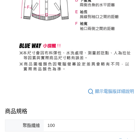
顯示電腦版詳細說明
商品規格
聚酯纖維
100