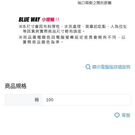
顯示電腦版詳細說明
商品規格
棉
100
客服