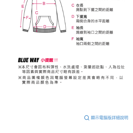
顯示電腦版詳細說明