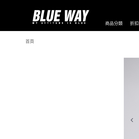
商品分類
折扣
首頁