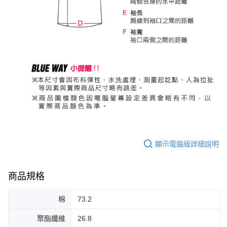
顯示電腦版詳細說明
商品規格
棉
73.2
聚酯纖維
26.8