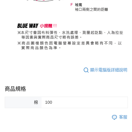
顯示電腦版詳細說明
商品規格
棉
100
客服