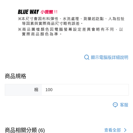
顯示電腦版詳細說明
商品規格
棉
100
客服
商品相關分類 (6)
查看全部